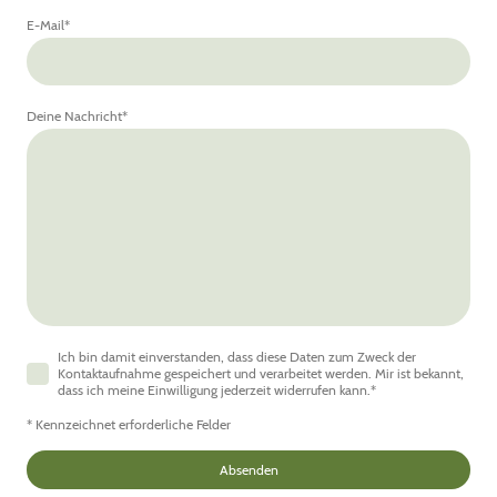
E-Mail
*
Deine Nachricht
*
Ich bin damit einverstanden, dass diese Daten zum Zweck der
Kontaktaufnahme gespeichert und verarbeitet werden. Mir ist bekannt,
dass ich meine Einwilligung jederzeit widerrufen kann.
*
* Kennzeichnet erforderliche Felder
Absenden