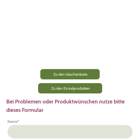
Zu den Geschenksets
Zu den Einzelprodukten
Bei Problemen oder Produktwünschen nutze bitte
dieses Formular
Name
*