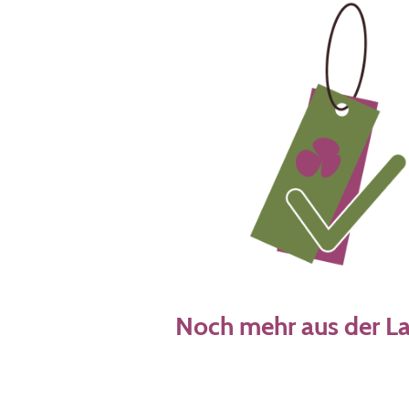
Noch mehr aus der La