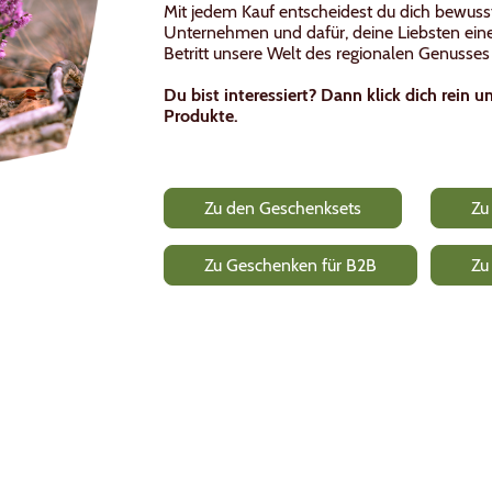
Mit jedem Kauf entscheidest du dich bewusst 
Unternehmen und dafür, deine Liebsten eine
Betritt unsere Welt des regionalen Genusse
Du bist interessiert? Dann klick dich rein
Produkte.
Zu den Geschenksets
Zu d
Zu Geschenken für B2B
Zu in