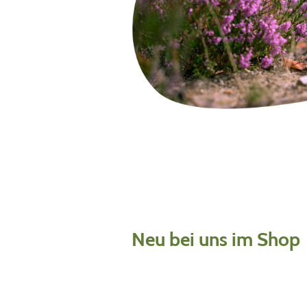
Neu bei uns im Shop