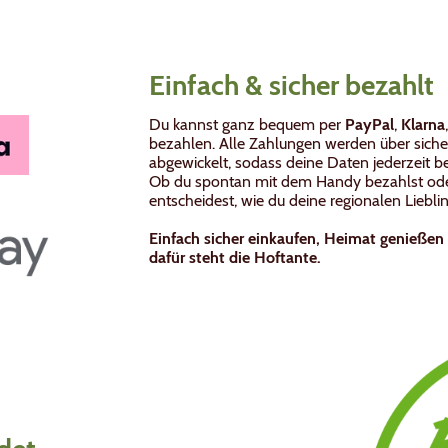
Einfach & sicher bezahlt
Du kannst ganz bequem per
PayPal
,
Klarna
bezahlen. Alle Zahlungen werden über siche
abgewickelt, sodass deine Daten jederzeit b
Ob du spontan mit dem Handy bezahlst oder 
entscheidest, wie du deine regionalen Liebli
Einfach sicher einkaufen, Heimat genieße
dafür steht die Hoftante.