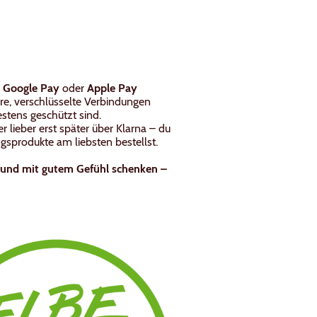
,
Google Pay
oder
Apple Pay
re, verschlüsselte Verbindungen
estens geschützt sind.
lieber erst später über Klarna – du
ngsprodukte am liebsten bestellst.
n und mit gutem Gefühl schenken –