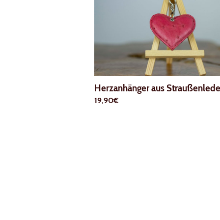
Herzanhänger aus Straußenlede
19,90€