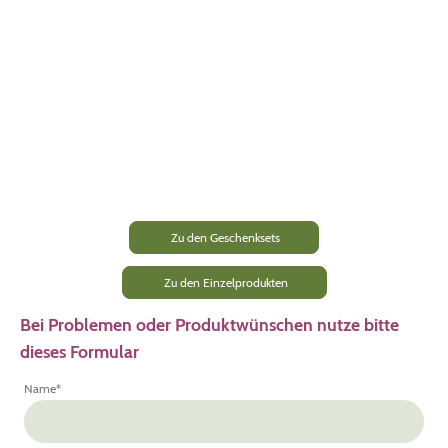
Zu den Geschenksets
Zu den Einzelprodukten
Bei Problemen oder Produktwünschen nutze bitte
dieses Formular
Name
*