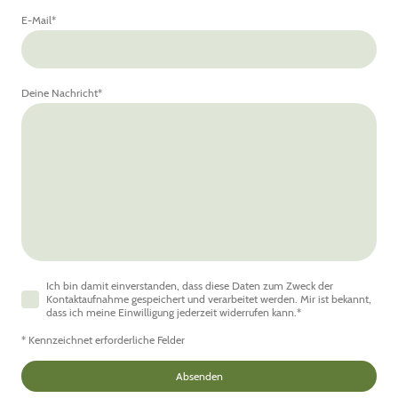
E-Mail
*
Deine Nachricht
*
Ich bin damit einverstanden, dass diese Daten zum Zweck der
Kontaktaufnahme gespeichert und verarbeitet werden. Mir ist bekannt,
dass ich meine Einwilligung jederzeit widerrufen kann.
*
* Kennzeichnet erforderliche Felder
Absenden