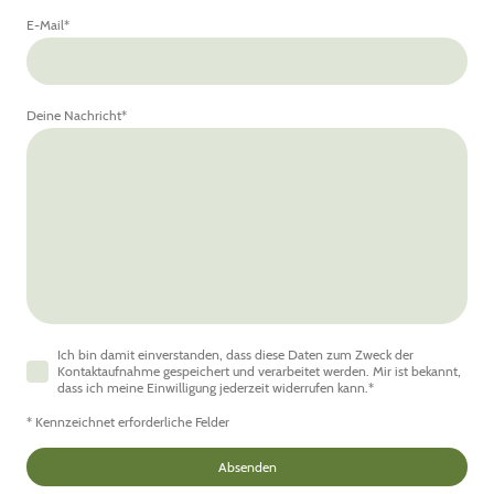
E-Mail
*
Deine Nachricht
*
Ich bin damit einverstanden, dass diese Daten zum Zweck der
Kontaktaufnahme gespeichert und verarbeitet werden. Mir ist bekannt,
dass ich meine Einwilligung jederzeit widerrufen kann.
*
* Kennzeichnet erforderliche Felder
Absenden