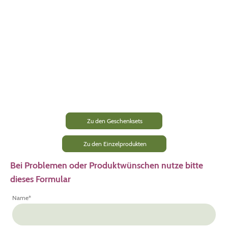
Zu den Geschenksets
Zu den Einzelprodukten
Bei Problemen oder Produktwünschen nutze bitte
dieses Formular
Name
*