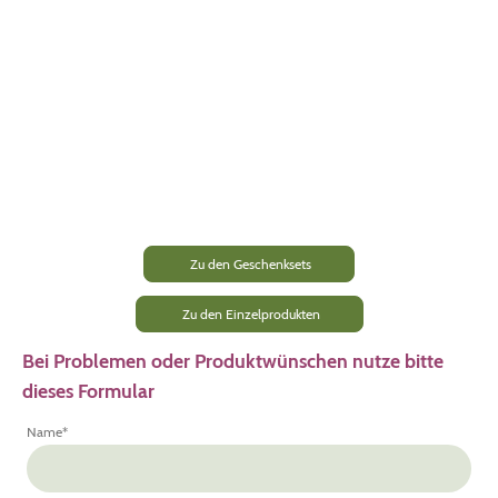
Zu den Geschenksets
Zu den Einzelprodukten
Bei Problemen oder Produktwünschen nutze bitte
dieses Formular
Name
*