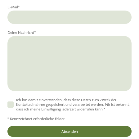
E-Mail
*
Deine Nachricht
*
Ich bin damit einverstanden, dass diese Daten zum Zweck der
Kontaktaufnahme gespeichert und verarbeitet werden. Mir ist bekannt,
dass ich meine Einwilligung jederzeit widerrufen kann.
*
* Kennzeichnet erforderliche Felder
Absenden