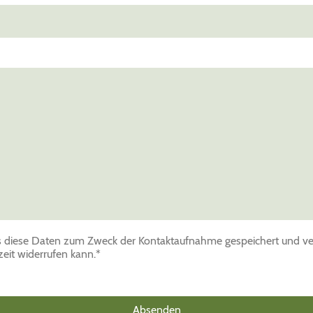
s diese Daten zum Zweck der Kontaktaufnahme gespeichert und vera
zeit widerrufen kann.
*
Absenden