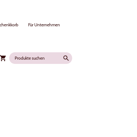
chenkkorb
Für Unternehmen