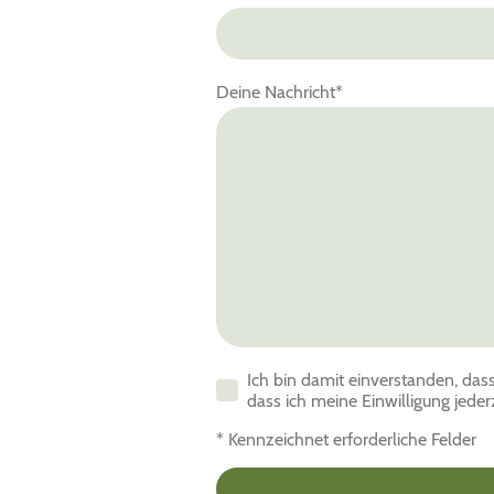
Deine Nachricht
*
Ich bin damit einverstanden, das
dass ich meine Einwilligung jeder
* Kennzeichnet erforderliche Felder