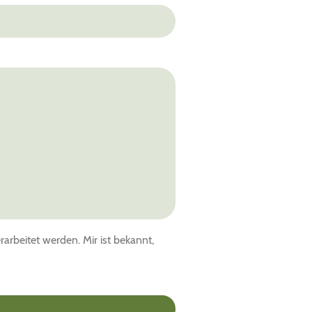
rbeitet werden. Mir ist bekannt,